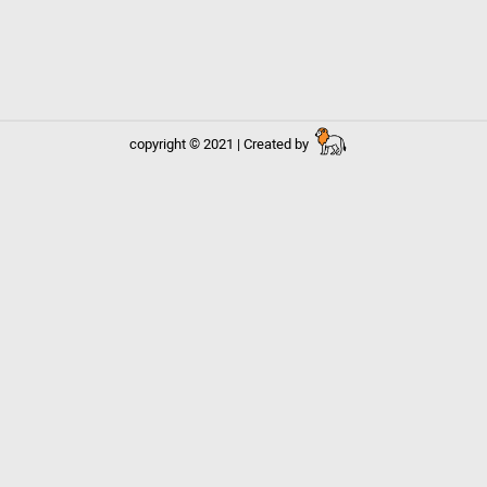
copyright © 2021 | Created by