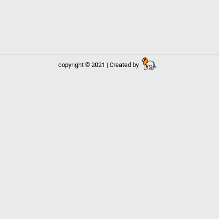
copyright © 2021 | Created by