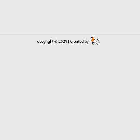
copyright © 2021 | Created by