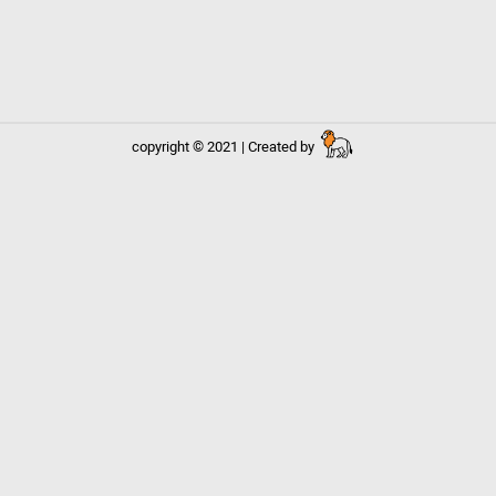
copyright © 2021 | Created by