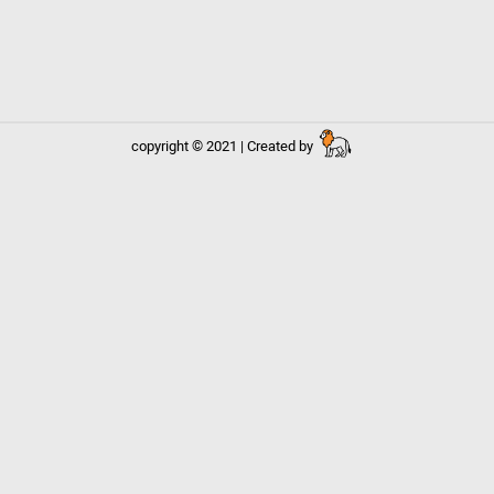
copyright © 2021 | Created by